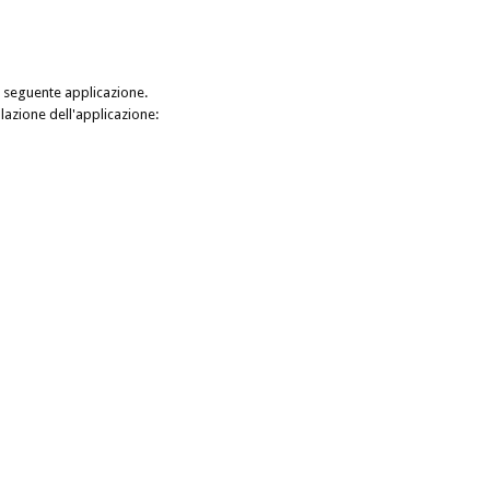
la seguente applicazione.
allazione dell'applicazione: