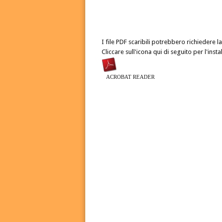
I file PDF scaribili potrebbero richiedere 
Cliccare sull'icona qui di seguito per l'inst
ACROBAT READER