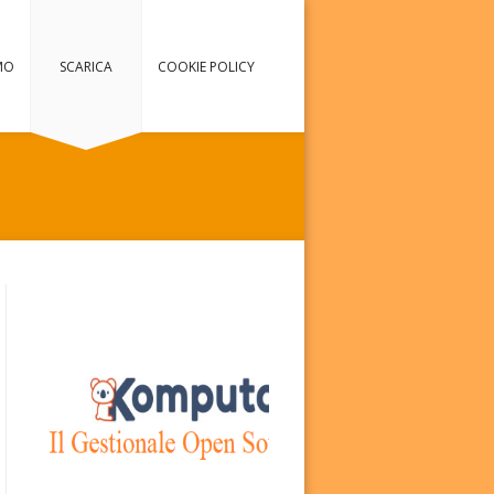
MO
SCARICA
COOKIE POLICY