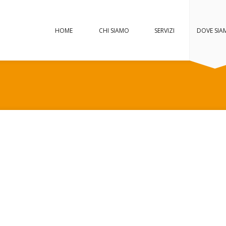
HOME
CHI SIAMO
SERVIZI
DOVE SIA