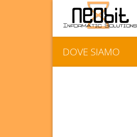
DOVE SIAMO