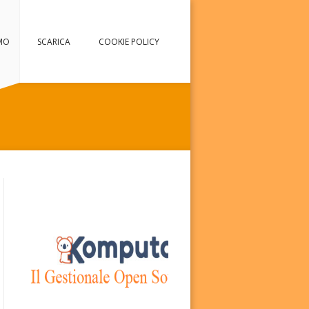
MO
SCARICA
COOKIE POLICY